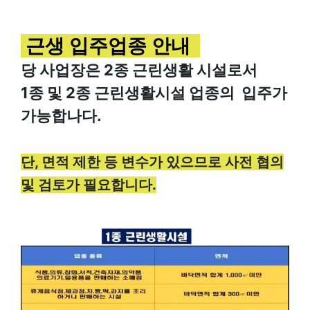
근생 입주업종 안내
당 사업장은 2종 근린생활 시설로서
1종 및 2종 근린생활시설 업종의 입주가
가능합나다.
단, 면적 제한 등 변수가 있으므로 사전 협의
및 검토가 필요합니다.