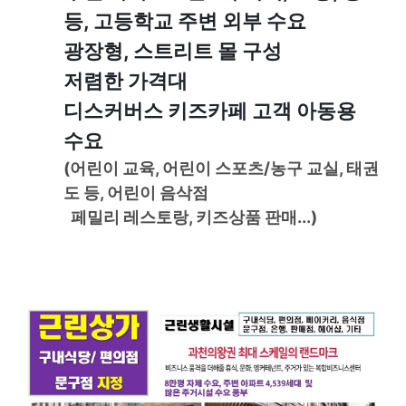
등, 고등학교 주변 외부 수요
광장형, 스트리트 몰 구성
저렴한 가격대
디스커버스 키즈카페 고객 아동용
수요
(어린이 교육, 어린이 스포츠/농구 교실, 태권
도 등, 어린이 음삭점
페밀리 레스토랑, 키즈상품 판매...)